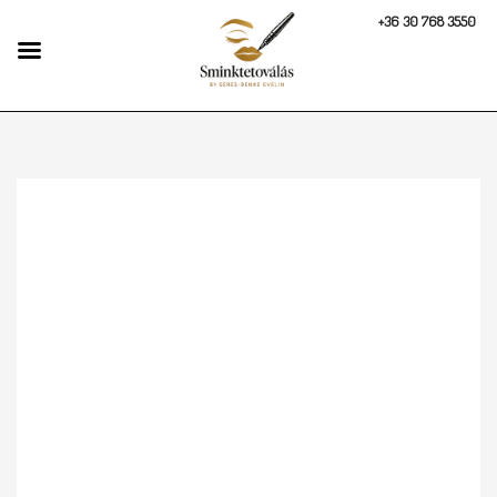
+36 30 768 3550